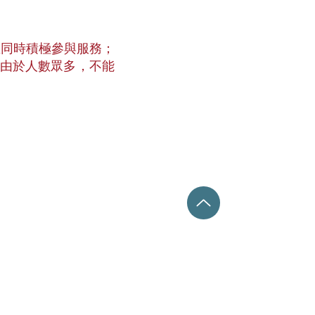
並同時積極參與服務；
。由於人數眾多，不能