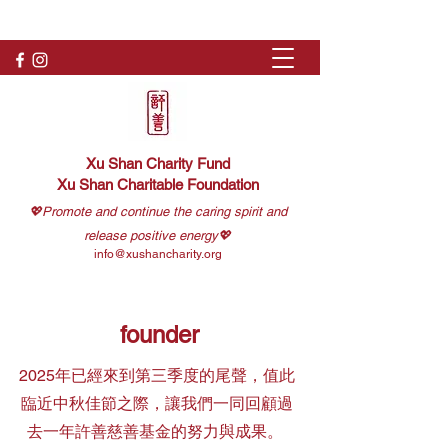
Xu Shan Charity Fund
Xu Shan Charitable Foundation
💖Promote and continue the caring spirit and
release positive energy💖
info@xushancharity.org
founder
2025年已經來到第三季度的尾聲，值此
臨近中秋佳節之際，讓我們一同回顧過
去一年許善慈善基金的努力與成果。