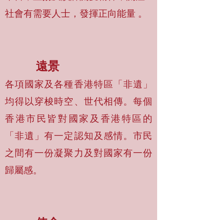
社會有需要人士，發揮正向能量 。
遠景
各項國家及各種香港特區「非遺」
均得以穿梭時空、世代相傳。每個
香港市民皆對國家及香港特區的
「非遺」有一定認知及感情。市民
之間有一份凝聚力及對國家有一份
歸屬感。