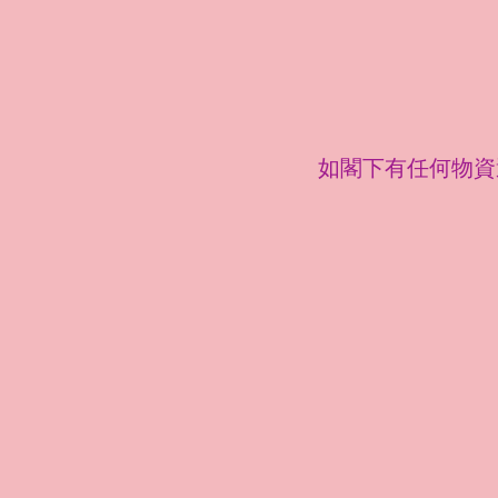
如閣下有任何物資